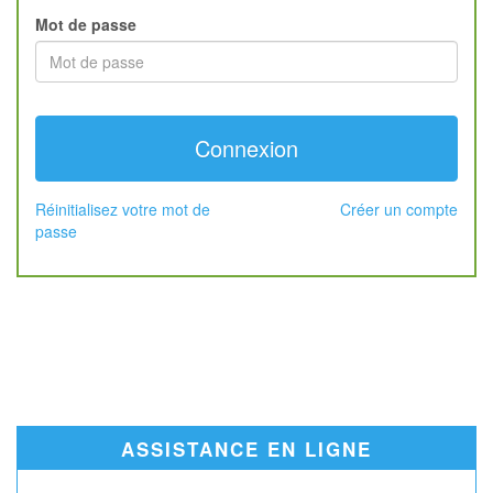
Mot de passe
Réinitialisez votre mot de
Créer un compte
passe
ASSISTANCE EN LIGNE